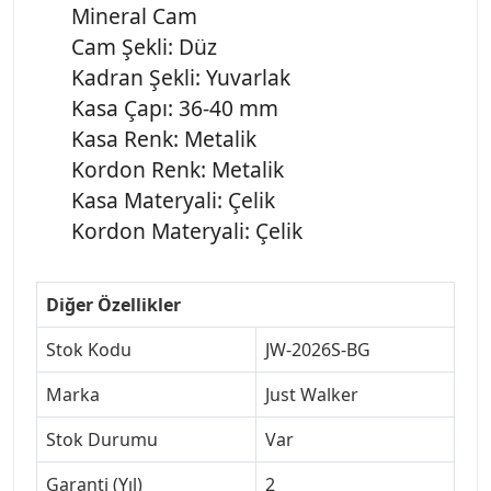
Mineral Cam
Cam Şekli: Düz
Kadran Şekli: Yuvarlak
Kasa Çapı: 36-40 mm
Kasa Renk: Metalik
Kordon Renk: Metalik
Kasa Materyali: Çelik
Kordon Materyali: Çelik
Diğer Özellikler
Stok Kodu
JW-2026S-BG
Marka
Just Walker
Stok Durumu
Var
Garanti (Yıl)
2