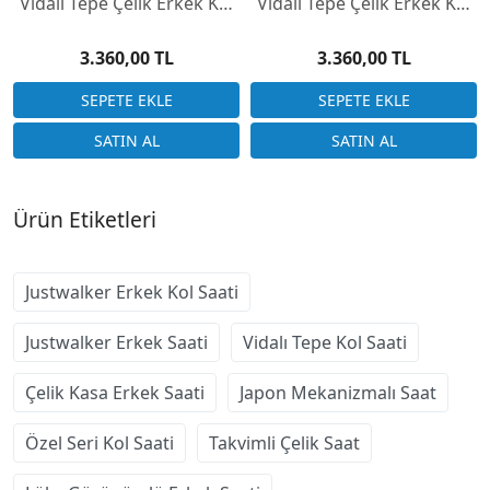
Vidalı Tepe Çelik Erkek Kol
Vidalı Tepe Çelik Erkek Kol
Saati
Saati
3.360,00 TL
3.360,00 TL
Ürün Etiketleri
Justwalker Erkek Kol Saati
Justwalker Erkek Saati
Vidalı Tepe Kol Saati
Çelik Kasa Erkek Saati
Japon Mekanizmalı Saat
Özel Seri Kol Saati
Takvimli Çelik Saat