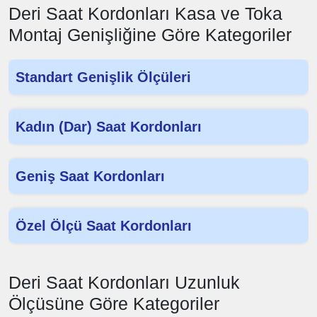
Deri Saat Kordonları Kasa ve Toka
Montaj Genişliğine Göre Kategoriler
Standart Genişlik Ölçüleri
Kadın (Dar) Saat Kordonları
Geniş Saat Kordonları
Özel Ölçü Saat Kordonları
Deri Saat Kordonları Uzunluk
Ölçüsüne Göre Kategoriler