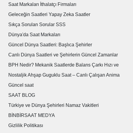
Saat Markaları İthalatçı Firmaları
Geleceğin Saatleri Yapay Zeka Saatler
Sıkça Sorulan Sorular SSS
Dünya'da Saat Markaları
Güncel Dünya Saatleri: Başlıca Şehirler
Canlı Dünya Saatleri ve Şehirlerin Güncel Zamanlar
BPH Nedir? Mekanik Saatlerde Balans Çarkı Hızı ve
Nostaljik Ahşap Guguklu Saat – Canlı Çalışan Anima
Güncel saat
SAAT BLOG
Türkiye ve Dünya Şehirleri Namaz Vakitleri
BİNBİRSAAT MEDYA
Gizlilik Politikası