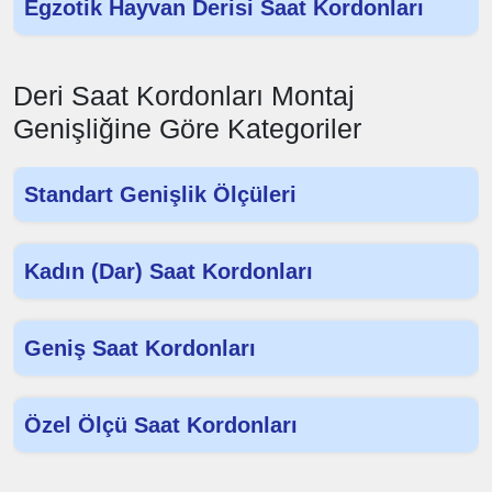
Egzotik Hayvan Derisi Saat Kordonları
Deri Saat Kordonları Montaj
Genişliğine Göre Kategoriler
Standart Genişlik Ölçüleri
Kadın (Dar) Saat Kordonları
Geniş Saat Kordonları
Özel Ölçü Saat Kordonları