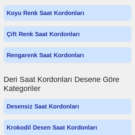
Koyu Renk Saat Kordonları
Çift Renk Saat Kordonları
Rengarenk Saat Kordonları
Deri Saat Kordonları Desene Göre
Kategoriler
Desensiz Saat Kordonları
Krokodil Desen Saat Kordonları