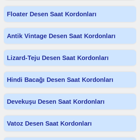
Floater Desen Saat Kordonları
Antik Vintage Desen Saat Kordonları
Lizard-Teju Desen Saat Kordonları
Hindi Bacağı Desen Saat Kordonları
Devekuşu Desen Saat Kordonları
Vatoz Desen Saat Kordonları