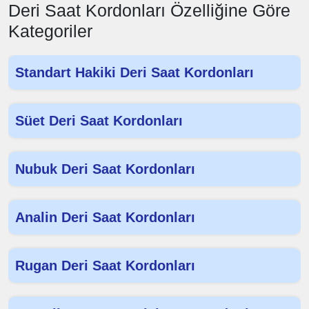
Deri Saat Kordonları Özelliğine Göre
Kategoriler
Standart Hakiki Deri Saat Kordonları
Süet Deri Saat Kordonları
Nubuk Deri Saat Kordonları
Analin Deri Saat Kordonları
Rugan Deri Saat Kordonları