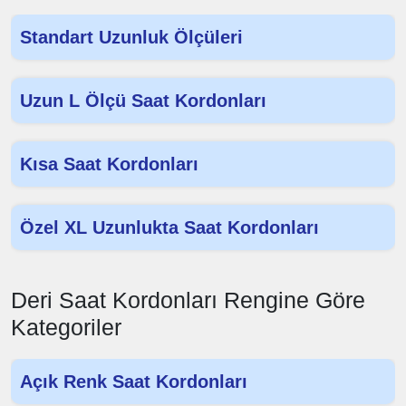
Standart Uzunluk Ölçüleri
Uzun L Ölçü Saat Kordonları
Kısa Saat Kordonları
Özel XL Uzunlukta Saat Kordonları
Deri Saat Kordonları Rengine Göre
Kategoriler
Açık Renk Saat Kordonları