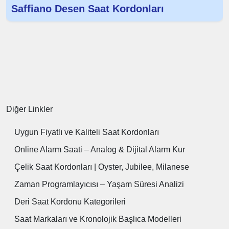
Saffiano Desen Saat Kordonları
Diğer Linkler
Uygun Fiyatlı ve Kaliteli Saat Kordonları
Online Alarm Saati – Analog & Dijital Alarm Kur
Çelik Saat Kordonları | Oyster, Jubilee, Milanese
Zaman Programlayıcısı – Yaşam Süresi Analizi
Deri Saat Kordonu Kategorileri
Saat Markaları ve Kronolojik Başlıca Modelleri