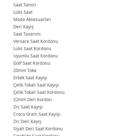
Saat Tamiri
Lüks Saat
Moda Aksesuarları
Deri Kayış
Saat Tasarımı
Versace Saat Kordonu
Lüks Saat Kordonu
Uyumlu Saat Kordonu
Golf Saat Kordonu
20mm Toka
Erkek Saat Kayışı
Çelik Tokalı Saat Kayışı
Çelik Tokalı Saat Kordonu
22mm Deri Kordon
Zrc Saat Kayışı
Croco Grain Saat Kayışı
Zrc Deri Kayış
Siyah Deri Saat Kordonu
Cowhide Saat Kordonu