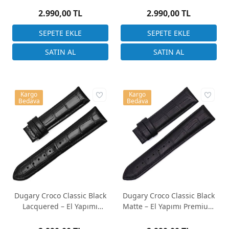
2.990,00 TL
2.990,00 TL
Kargo
Kargo
Bedava
Bedava
Dugary Croco Classic Black
Dugary Croco Classic Black
Lacquered – El Yapımı
Matte – El Yapımı Premium
Premium Deri Saat Kayışı
Deri Saat Kayışı