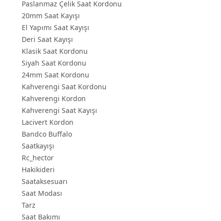
Paslanmaz Çelik Saat Kordonu
20mm Saat Kayışı
El Yapımı Saat Kayışı
Deri Saat Kayışı
Klasik Saat Kordonu
Siyah Saat Kordonu
24mm Saat Kordonu
Kahverengi Saat Kordonu
Kahverengi Kordon
Kahverengi Saat Kayışı
Lacivert Kordon
Bandco Buffalo
Saatkayışı
Rc_hector
Hakikideri
Saataksesuarı
Saat Modası
Tarz
Saat Bakımı