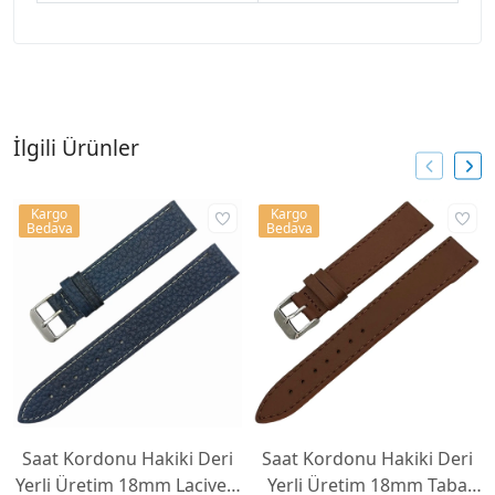
İlgili Ürünler
Kargo
Kargo
Bedava
Bedava
Saat Kordonu Hakiki Deri
Saat Kordonu Hakiki Deri
Yerli Üretim 18mm Lacivert
Yerli Üretim 18mm Taba