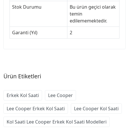
Stok Durumu
Bu ürün geçici olarak
temin
edilememektedir.
Garanti (Yıl)
2
Ürün Etiketleri
Erkek Kol Saati
Lee Cooper
Lee Cooper Erkek Kol Saati
Lee Cooper Kol Saati
Kol Saati Lee Cooper Erkek Kol Saati Modelleri