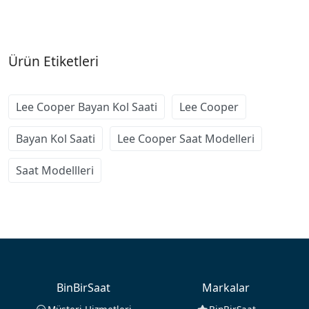
Ürün Etiketleri
Lee Cooper Bayan Kol Saati
Lee Cooper
Bayan Kol Saati
Lee Cooper Saat Modelleri
Saat Modellleri
BinBirSaat
Markalar