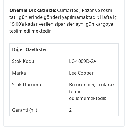
Önemle Dikkatinize
: Cumartesi, Pazar ve resmi
tatil günlerinde gönderi yapılmamaktadır. Hafta içi
15:00’a kadar verilen siparişler aynı gün kargoya
teslim edilmektedir.
Diğer Özellikler
Stok Kodu
LC-1009D-2A
Marka
Lee Cooper
Stok Durumu
Bu ürün geçici olarak
temin
edilememektedir.
Garanti (Yıl)
2