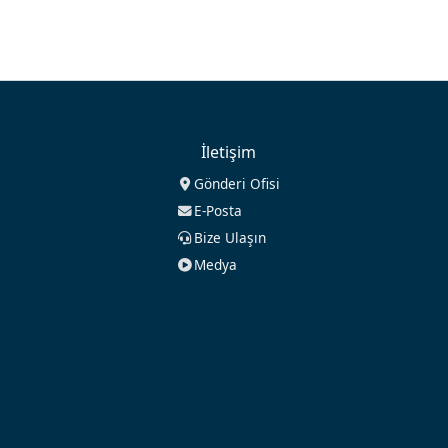
İletişim
Gönderi Ofisi
E-Posta
Bize Ulaşın
Medya