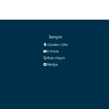
İletişim
Gönderi Ofisi
E-Posta
Bize Ulaşın
Medya