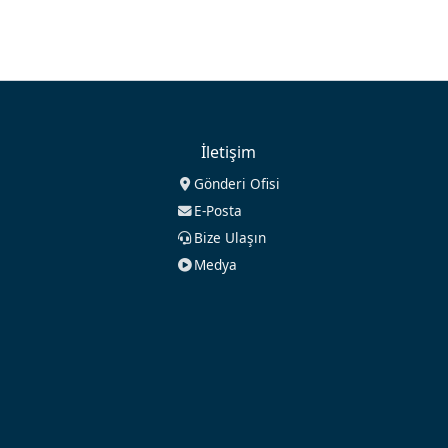
İletişim
Gönderi Ofisi
E-Posta
Bize Ulaşın
Medya