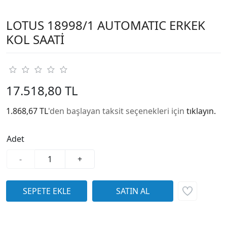
LOTUS 18998/1 AUTOMATIC ERKEK
KOL SAATİ
17.518,80 TL
1.868,67 TL
'den başlayan taksit seçenekleri için
tıklayın.
Adet
-
+