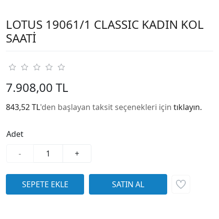
LOTUS 19061/1 CLASSIC KADIN KOL
SAATİ
7.908,00 TL
843,52 TL
'den başlayan taksit seçenekleri için
tıklayın.
Adet
-
+