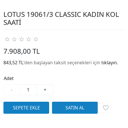
LOTUS 19061/3 CLASSIC KADIN KOL
SAATİ
7.908,00 TL
843,52 TL
'den başlayan taksit seçenekleri için
tıklayın.
Adet
-
+