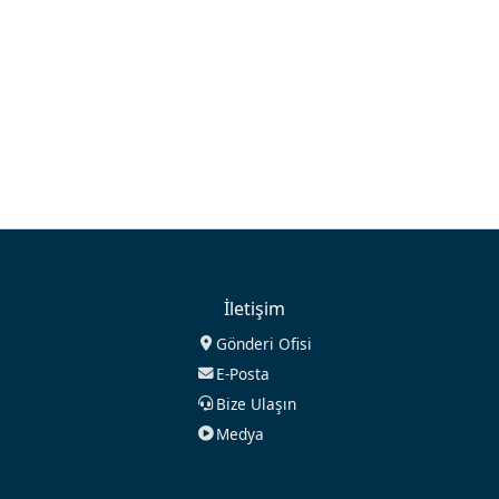
İletişim
Gönderi Ofisi
E-Posta
Bize Ulaşın
Medya