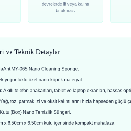
devrelerde lif veya kalıntı
bırakmaz.
ri ve Teknik Detaylar
aAnt MY-065 Nano Cleaning Sponge.
k yoğunluklu özel nano köpük materyal.
:
Akıllı telefon anakartları, tablet ve laptop ekranları, hassas opti
Yağ, toz, parmak izi ve oksit kalıntılarını hızla hapseden güçlü 
Kutu (Box) Nano Temizlik Süngeri.
 x 6.50cm x 6.50cm kutu içerisinde kompakt muhafaza.