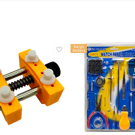
Kargo
Bedava