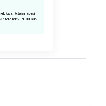
rek
kalan tutarın iadesi
 niteliğindeki bu ürünün