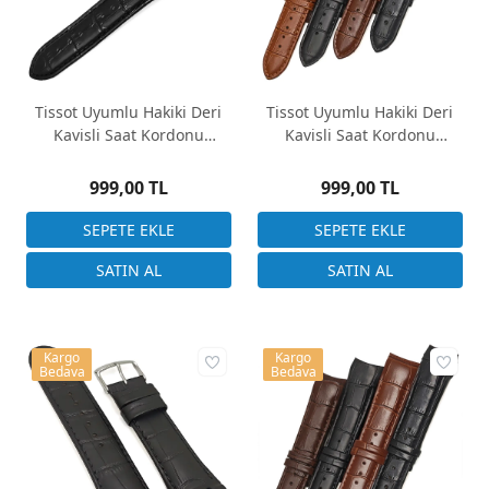
Tissot Uyumlu Hakiki Deri
Tissot Uyumlu Hakiki Deri
Kavisli Saat Kordonu
Kavisli Saat Kordonu
24x20mm
22x20mm
999,00 TL
999,00 TL
Kargo
Kargo
Bedava
Bedava