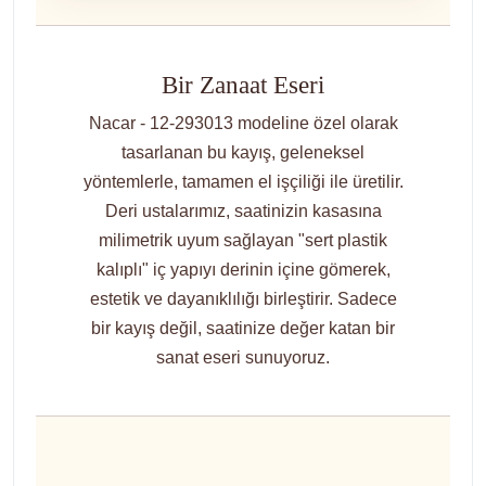
Bir Zanaat Eseri
Nacar - 12-293013 modeline özel olarak
tasarlanan bu kayış, geleneksel
yöntemlerle, tamamen el işçiliği ile üretilir.
Deri ustalarımız, saatinizin kasasına
milimetrik uyum sağlayan "sert plastik
kalıplı" iç yapıyı derinin içine gömerek,
estetik ve dayanıklılığı birleştirir. Sadece
bir kayış değil, saatinize değer katan bir
sanat eseri sunuyoruz.