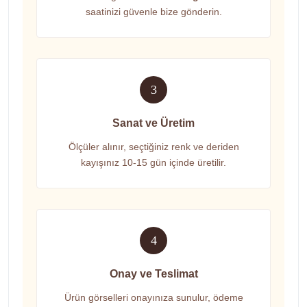
saatinizi güvenle bize gönderin.
3
Sanat ve Üretim
Ölçüler alınır, seçtiğiniz renk ve deriden
kayışınız 10-15 gün içinde üretilir.
4
Onay ve Teslimat
Ürün görselleri onayınıza sunulur, ödeme