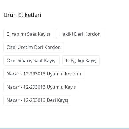
Ürün Etiketleri
El Yapımı Saat Kayışı
Hakiki Deri Kordon
Özel Üretim Deri Kordon
Özel Sipariş Saat Kayışı
El İşçiliği Kayış
Nacar - 12-293013 Uyumlu Kordon
Nacar - 12-293013 Uyumlu Kayış
Nacar - 12-293013 Deri Kayış