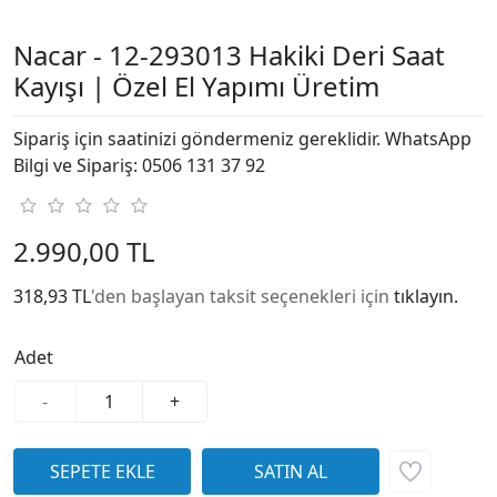
Nacar - 12-293013 Hakiki Deri Saat
Kayışı | Özel El Yapımı Üretim
Sipariş için saatinizi göndermeniz gereklidir. WhatsApp
Bilgi ve Sipariş: 0506 131 37 92
2.990,00 TL
318,93 TL
'den başlayan taksit seçenekleri için
tıklayın.
Adet
-
+