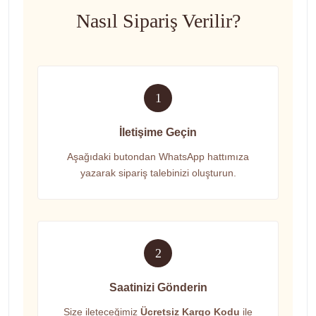
Nasıl Sipariş Verilir?
1
İletişime Geçin
Aşağıdaki butondan WhatsApp hattımıza
yazarak sipariş talebinizi oluşturun.
2
Saatinizi Gönderin
Size ileteceğimiz
Ücretsiz Kargo Kodu
ile