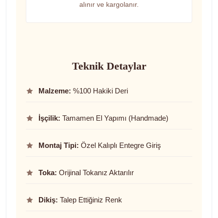
alınır ve kargolanır.
Teknik Detaylar
Malzeme:
%100 Hakiki Deri
İşçilik:
Tamamen El Yapımı (Handmade)
Montaj Tipi:
Özel Kalıplı Entegre Giriş
Toka:
Orijinal Tokanız Aktarılır
Dikiş:
Talep Ettiğiniz Renk