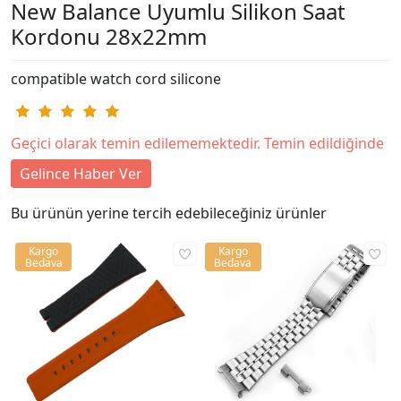
New Balance Uyumlu Silikon Saat
Kordonu 28x22mm
compatible watch cord silicone
Geçici olarak temin edilememektedir. Temin edildiğinde
Gelince Haber Ver
Bu ürünün yerine tercih edebileceğiniz ürünler
Kargo
Kargo
Bedava
Bedava