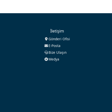
İletişim
Gönderi Ofisi
E-Posta
Bize Ulaşın
Medya