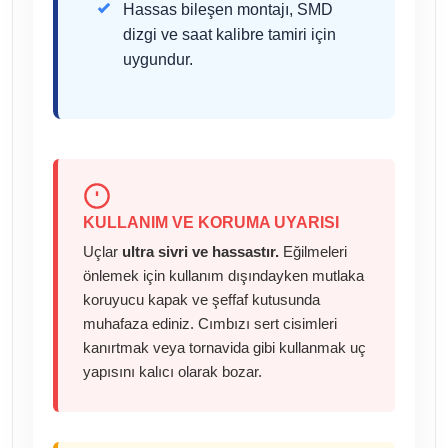
Hassas bileşen montajı, SMD
dizgi ve saat kalibre tamiri için
uygundur.
KULLANIM VE KORUMA UYARISI
Uçlar
ultra sivri ve hassastır.
Eğilmeleri
önlemek için kullanım dışındayken mutlaka
koruyucu kapak ve şeffaf kutusunda
muhafaza ediniz. Cımbızı sert cisimleri
kanırtmak veya tornavida gibi kullanmak uç
yapısını kalıcı olarak bozar.