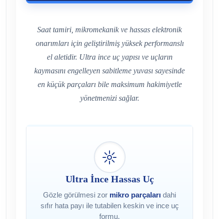
Saat tamiri, mikromekanik ve hassas elektronik
onarımları için geliştirilmiş yüksek performanslı
el aletidir. Ultra ince uç yapısı ve uçların
kaymasını engelleyen sabitleme yuvası sayesinde
en küçük parçaları bile maksimum hakimiyetle
yönetmenizi sağlar.
Ultra İnce Hassas Uç
Gözle görülmesi zor
mikro parçaları
dahi
sıfır hata payı ile tutabilen keskin ve ince uç
formu.