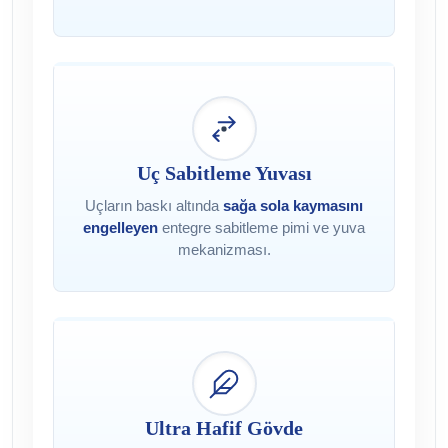
Uç Sabitleme Yuvası
Uçların baskı altında
sağa sola kaymasını
engelleyen
entegre sabitleme pimi ve yuva
mekanizması.
Ultra Hafif Gövde