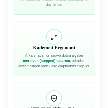
devrilmez.
Kademeli Ergonomi
Arka sıradan ön sıraya doğru alçalan
merdiven (stepped) tasarımı
, arkadaki
aletleri alırken öndekilere çarpmanızı engeller.