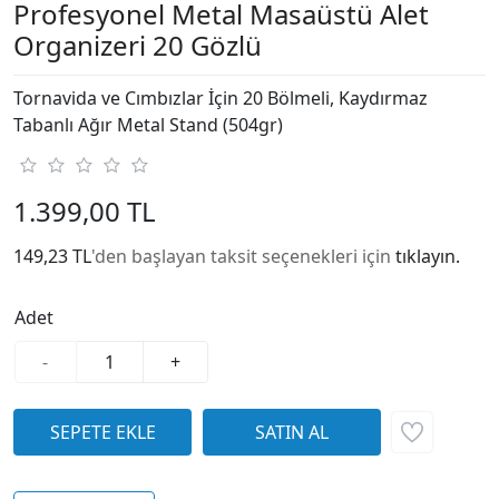
Profesyonel Metal Masaüstü Alet
Organizeri 20 Gözlü
Tornavida ve Cımbızlar İçin 20 Bölmeli, Kaydırmaz
Tabanlı Ağır Metal Stand (504gr)
1.399,00 TL
149,23 TL
'den başlayan taksit seçenekleri için
tıklayın.
Adet
-
+