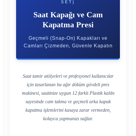
SET)
Saat Kapağı ve Cam
Kapatma Presi
Geçmeli (Snap-On) Kapakları ve
Camları Çizmeden, Güvenle Kapatın
Saat tamir atölyeleri ve profesyonel kullanıcılar
için tasarlanan bu ağır döküm gövdeli pres
makinesi, saatinize uygun 12 farklı Plastik kalıbı
sayesinde cam takma ve geçmeli arka kapak
kapatma işlemlerini kasaya zarar vermeden,
kolayca yapmanızı sağlar.