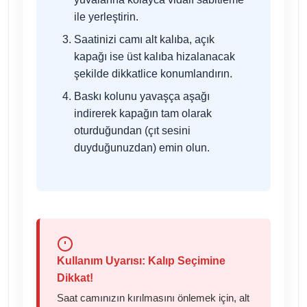
ile yerleştirin.
Saatinizi camı alt kalıba, açık
kapağı ise üst kalıba hizalanacak
şekilde dikkatlice konumlandırın.
Baskı kolunu yavaşça aşağı
indirerek kapağın tam olarak
oturduğundan (çıt sesini
duyduğunuzdan) emin olun.
Kullanım Uyarısı: Kalıp Seçimine
Dikkat!
Saat camınızın kırılmasını önlemek için, alt