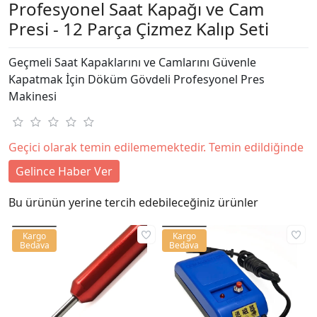
Profesyonel Saat Kapağı ve Cam
Presi - 12 Parça Çizmez Kalıp Seti
Geçmeli Saat Kapaklarını ve Camlarını Güvenle
Kapatmak İçin Döküm Gövdeli Profesyonel Pres
Makinesi
Geçici olarak temin edilememektedir. Temin edildiğinde
Gelince Haber Ver
Bu ürünün yerine tercih edebileceğiniz ürünler
Kargo
Kargo
Bedava
Bedava