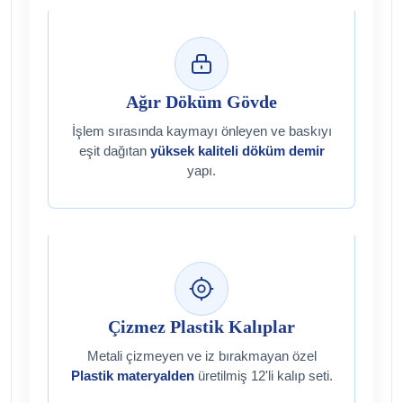
Ağır Döküm Gövde
İşlem sırasında kaymayı önleyen ve baskıyı
eşit dağıtan
yüksek kaliteli döküm demir
yapı.
Çizmez Plastik Kalıplar
Metali çizmeyen ve iz bırakmayan özel
Plastik materyalden
üretilmiş 12'li kalıp seti.