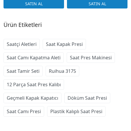
Ürün Etiketleri
Saatçi Aletleri
Saat Kapak Presi
Saat Camı Kapatma Aleti
Saat Pres Makinesi
Saat Tamir Seti
Ruihua 3175
12 Parça Saat Pres Kalıbı
Geçmeli Kapak Kapatıcı
Döküm Saat Presi
Saat Camı Presi
Plastik Kalıplı Saat Presi