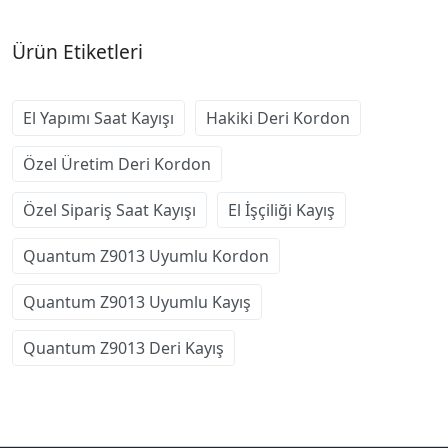
Ürün Etiketleri
El Yapımı Saat Kayışı
Hakiki Deri Kordon
Özel Üretim Deri Kordon
Özel Sipariş Saat Kayışı
El İşçiliği Kayış
Quantum Z9013 Uyumlu Kordon
Quantum Z9013 Uyumlu Kayış
Quantum Z9013 Deri Kayış