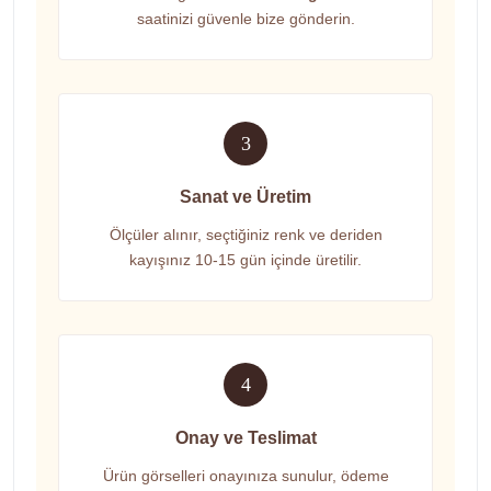
saatinizi güvenle bize gönderin.
3
Sanat ve Üretim
Ölçüler alınır, seçtiğiniz renk ve deriden
kayışınız 10-15 gün içinde üretilir.
4
Onay ve Teslimat
Ürün görselleri onayınıza sunulur, ödeme