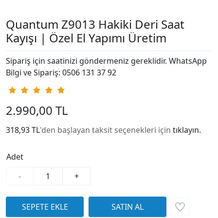
Quantum Z9013 Hakiki Deri Saat
Kayışı | Özel El Yapımı Üretim
Sipariş için saatinizi göndermeniz gereklidir. WhatsApp
Bilgi ve Sipariş: 0506 131 37 92
2.990,00 TL
318,93 TL
'den başlayan taksit seçenekleri için
tıklayın.
Adet
-
+