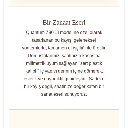
Bir Zanaat Eseri
Quantum Z9013 modeline özel olarak
tasarlanan bu kayış, geleneksel
yöntemlerle, tamamen el işçiliği ile üretilir.
Deri ustalarımız, saatinizin kasasına
milimetrik uyum sağlayan "sert plastik
kalıplı" iç yapıyı derinin içine gömerek,
estetik ve dayanıklılığı birleştirir. Sadece
bir kayış değil, saatinize değer katan bir
sanat eseri sunuyoruz.