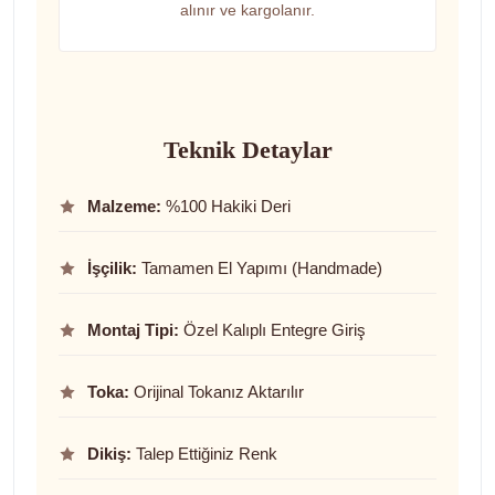
alınır ve kargolanır.
Teknik Detaylar
Malzeme:
%100 Hakiki Deri
İşçilik:
Tamamen El Yapımı (Handmade)
Montaj Tipi:
Özel Kalıplı Entegre Giriş
Toka:
Orijinal Tokanız Aktarılır
Dikiş:
Talep Ettiğiniz Renk