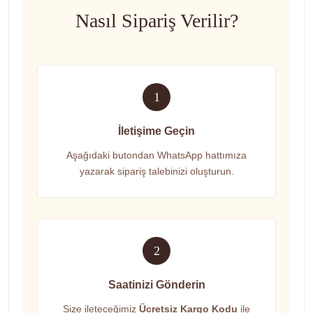
Nasıl Sipariş Verilir?
1
İletişime Geçin
Aşağıdaki butondan WhatsApp hattımıza
yazarak sipariş talebinizi oluşturun.
2
Saatinizi Gönderin
Size ileteceğimiz
Ücretsiz Kargo Kodu
ile