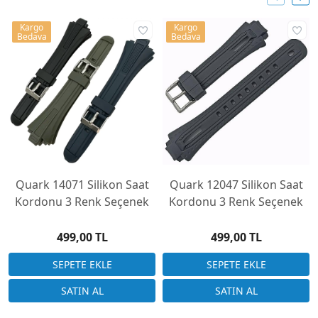
Kargo
Kargo
Bedava
Bedava
Quark 14071 Silikon Saat
Quark 12047 Silikon Saat
Kordonu 3 Renk Seçenek
Kordonu 3 Renk Seçenek
499,00 TL
499,00 TL