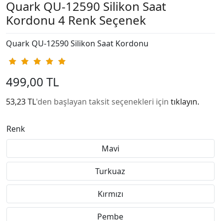
Quark QU-12590 Silikon Saat
Kordonu 4 Renk Seçenek
Quark QU-12590 Silikon Saat Kordonu
499,00 TL
53,23 TL
'den başlayan taksit seçenekleri için
tıklayın.
Renk
Mavi
Turkuaz
Kırmızı
Pembe