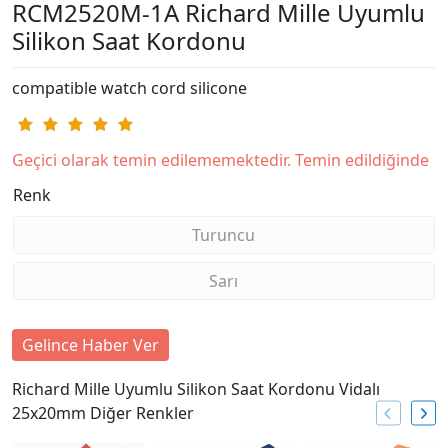
RCM2520M-1A Richard Mille Uyumlu
Silikon Saat Kordonu
compatible watch cord silicone
Geçici olarak temin edilememektedir. Temin edildiğinde
Renk
Turuncu
Sarı
Gelince Haber Ver
Richard Mille Uyumlu Silikon Saat Kordonu Vidalı
25x20mm Diğer Renkler