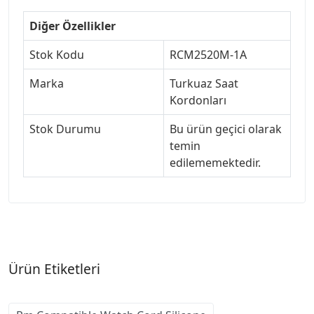
Diğer Özellikler
Stok Kodu
RCM2520M-1A
Marka
Turkuaz Saat
Kordonları
Stok Durumu
Bu ürün geçici olarak
temin
edilememektedir.
Ürün Etiketleri