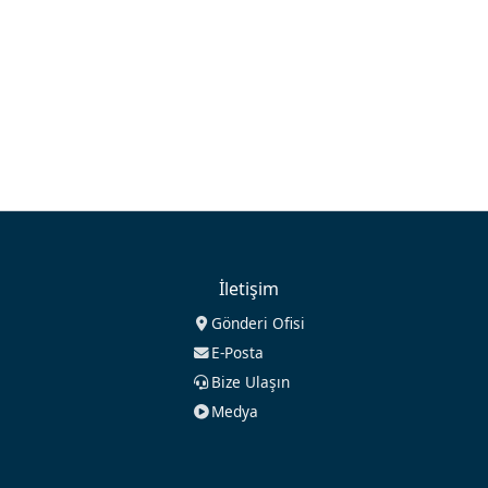
İletişim
Gönderi Ofisi
E-Posta
Bize Ulaşın
Medya