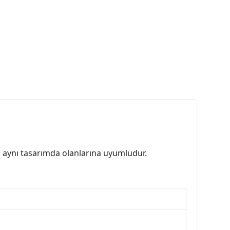
rin aynı tasarımda olanlarına uyumludur.