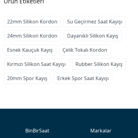
Ürün Etiketleri
22mm Silikon Kordon
Su Geçirmez Saat Kayışı
24mm Silikon Kordon
Dayanıklı Silikon Kayış
Esnek Kauçuk Kayış
Çelik Tokalı Kordon
Kırmızı Silikon Saat Kayışı
Rubber Silikon Kayış
20mm Spor Kayış
Erkek Spor Saat Kayışı
BinBirSaat
Markalar