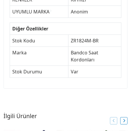
UYUMLU MARKA
?
Anonim
Diğer Özellikler
Stok Kodu
ZR1824M-BR
Marka
Bandco Saat
Kordonları
Stok Durumu
Var
İlgili Ürünler