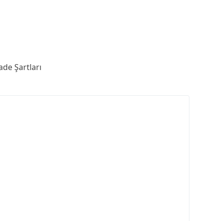
ade Şartları