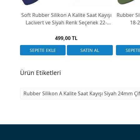
Soft Rubber Silikon A Kalite Saat Kayışı
Rubber Sil
Lacivert ve Siyah Renk Seçenek 22-
18-
24mm
499,00 TL
Ürün Etiketleri
Rubber Silikon A Kalite Saat Kayışı Siyah 24mm Çif