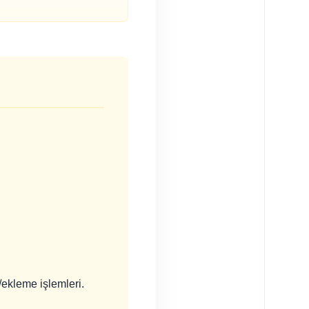
/ekleme işlemleri.