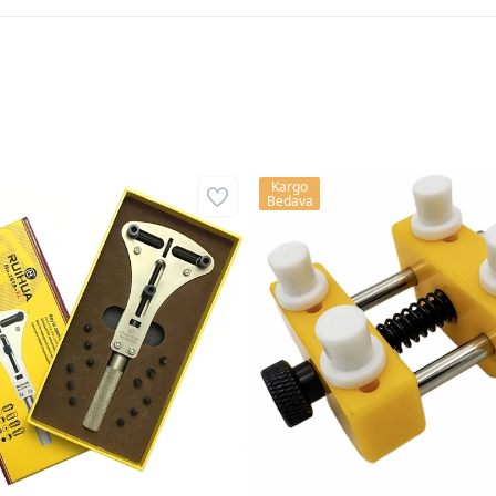
Kargo
Bedava