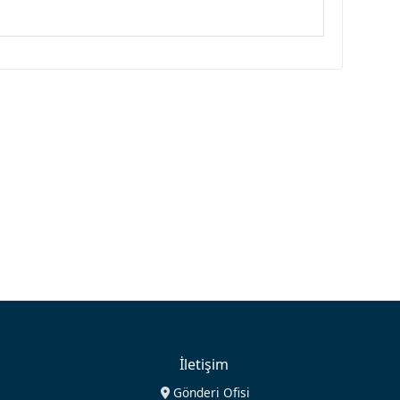
İletişim
Gönderi Ofisi