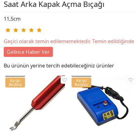
Saat Arka Kapak Açma Bıçağı
11,5cm
Geçici olarak temin edilememektedir. Temin edildiğinde
Gelince Haber Ver
Bu ürünün yerine tercih edebileceğiniz ürünler
Kargo
Kargo
Bedava
Bedava