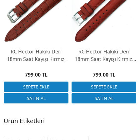
RC Hector Hakiki Deri
RC Hector Hakiki Deri
18mm Saat Kayışı Kırmızı
18mm Saat Kayışı Kırmızı
Klasik
799,00 TL
799,00 TL
Ürün Etiketleri