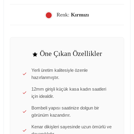
Renk:
Kırmızı
Öne Çıkan Özellikler
Yerli üretim kalitesiyle özenle
hazırlanmıştır.
12mm girişli küçük kasa kadın saatleri
için idealdir.
Bombeli yapısı saatinize dolgun bir
görünüm kazandırır.
Kenar dikişleri sayesinde uzun ömürlü ve
dayanıklıdır.