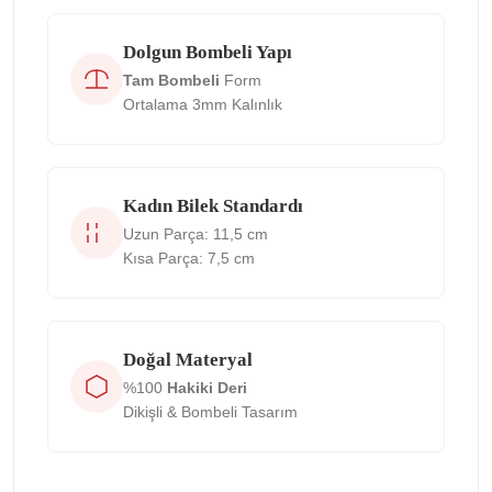
Dolgun Bombeli Yapı
Tam Bombeli
Form
Ortalama 3mm Kalınlık
Kadın Bilek Standardı
Uzun Parça: 11,5 cm
Kısa Parça: 7,5 cm
Doğal Materyal
%100
Hakiki Deri
Dikişli & Bombeli Tasarım