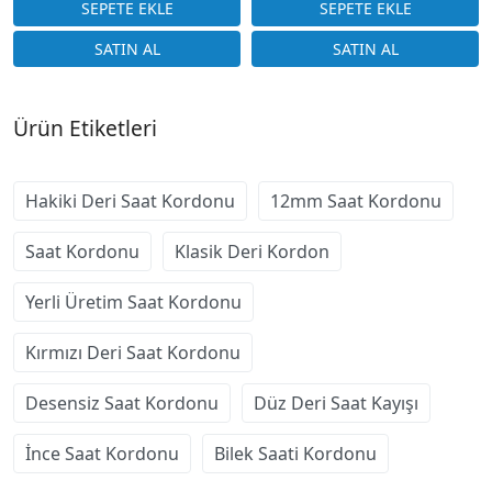
Ürün Etiketleri
Hakiki Deri Saat Kordonu
12mm Saat Kordonu
Saat Kordonu
Klasik Deri Kordon
Yerli Üretim Saat Kordonu
Kırmızı Deri Saat Kordonu
Desensiz Saat Kordonu
Düz Deri Saat Kayışı
İnce Saat Kordonu
Bilek Saati Kordonu