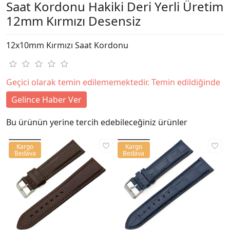
Saat Kordonu Hakiki Deri Yerli Üretim
12mm Kırmızı Desensiz
12x10mm Kırmızı Saat Kordonu
Geçici olarak temin edilememektedir. Temin edildiğinde
Gelince Haber Ver
Bu ürünün yerine tercih edebileceğiniz ürünler
Kargo
Kargo
Bedava
Bedava