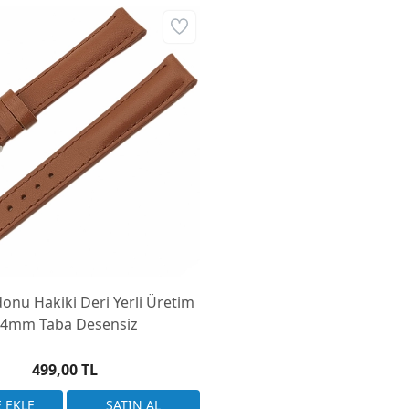
onu Hakiki Deri Yerli Üretim
4mm Taba Desensiz
499,00 TL