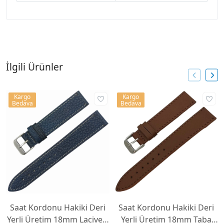
İlgili Ürünler
Kargo
Kargo
Bedava
Bedava
Saat Kordonu Hakiki Deri
Saat Kordonu Hakiki Deri
Yerli Üretim 18mm Lacivert
Yerli Üretim 18mm Taba