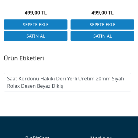
Floater Beyaz Dikiş
Desensiz
499,00 TL
499,00 TL
Ürün Etiketleri
Saat Kordonu Hakiki Deri Yerli Üretim 20mm Siyah
Rolax Desen Beyaz Dikiş