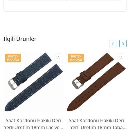
İlgili Ürünler
Kargo
Kargo
Bedava
Bedava
Saat Kordonu Hakiki Deri
Saat Kordonu Hakiki Deri
Yerli Üretim 18mm Lacivert
Yerli Üretim 18mm Taba