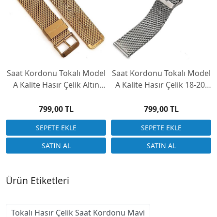
Saat Kordonu Tokalı Model
Saat Kordonu Tokalı Model
A Kalite Hasır Çelik Altın
A Kalite Hasır Çelik 18-20-
Rengi 18-20-22-24mm
22-24mm
799,00 TL
799,00 TL
Ürün Etiketleri
Tokalı Hasır Çelik Saat Kordonu Mavi