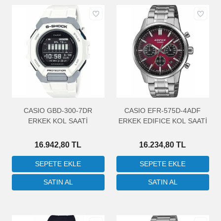
CASIO GBD-300-7DR
CASIO EFR-575D-4ADF
ERKEK KOL SAATİ
ERKEK EDIFICE KOL SAATİ
16.942,80 TL
16.234,80 TL