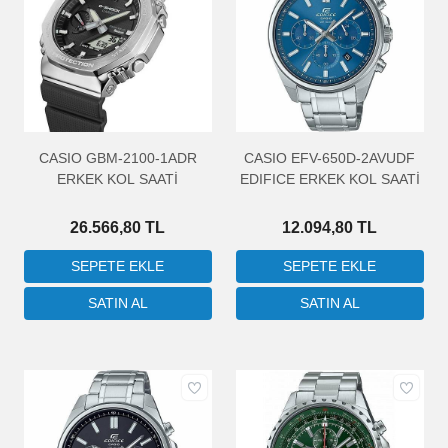
CASIO GBM-2100-1ADR
CASIO EFV-650D-2AVUDF
ERKEK KOL SAATİ
EDIFICE ERKEK KOL SAATİ
26.566,80 TL
12.094,80 TL