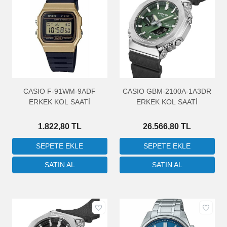
CASIO F-91WM-9ADF
CASIO GBM-2100A-1A3DR
ERKEK KOL SAATİ
ERKEK KOL SAATİ
1.822,80 TL
26.566,80 TL