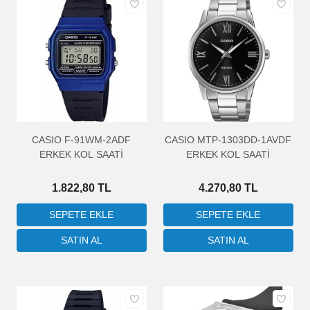
CASIO F-91WM-2ADF
CASIO MTP-1303DD-1AVDF
ERKEK KOL SAATİ
ERKEK KOL SAATİ
1.822,80 TL
4.270,80 TL