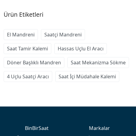
Ürün Etiketleri
El Mandreni
Saatçi Mandreni
Saat Tamir Kalemi
Hassas Uçlu El Aracı
Döner Başlıklı Mandren
Saat Mekanizma Sökme
4 Uçlu Saatçi Aracı
Saat İçi Müdahale Kalemi
BinBirSaat
Markalar