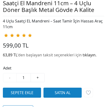
Saatçi El Mandreni 11cm – 4 Uçlu
Döner Başlık Metal Gövde A Kalite
4 Uçlu Saatçi EL Mandreni – Saat Tamir İçin Hassas Araç
11cm
599,00 TL
63,89 TL
'den başlayan taksit seçenekleri için
tıklayın.
Adet
-
+