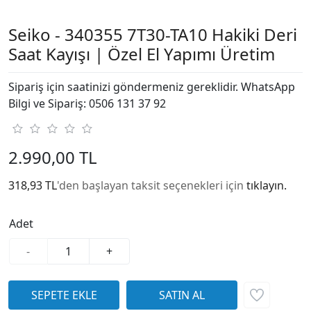
Seiko - 340355 7T30-TA10 Hakiki Deri
Saat Kayışı | Özel El Yapımı Üretim
Sipariş için saatinizi göndermeniz gereklidir. WhatsApp
Bilgi ve Sipariş: 0506 131 37 92
2.990,00 TL
318,93 TL
'den başlayan taksit seçenekleri için
tıklayın.
Adet
-
+