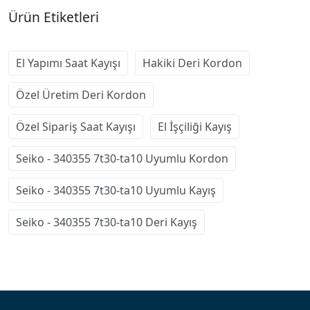
Ürün Etiketleri
El Yapımı Saat Kayışı
Hakiki Deri Kordon
Özel Üretim Deri Kordon
Özel Sipariş Saat Kayışı
El İşçiliği Kayış
Seiko - 340355 7t30-ta10 Uyumlu Kordon
Seiko - 340355 7t30-ta10 Uyumlu Kayış
Seiko - 340355 7t30-ta10 Deri Kayış