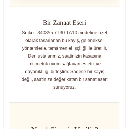
Bir Zanaat Eseri
Seiko - 340355 7T30-TA10 modeline özel
olarak tasarlanan bu kayış, geleneksel
yöntemlerle, tamamen el işçiliği ile üretilir.
Deri ustalarımız, saatinizin kasasına
milimetrik uyum sağlayan estetik ve
dayanıklılığı birleştirir. Sadece bir kayış
değil, saatinize değer katan bir sanat eseri
sunuyoruz.