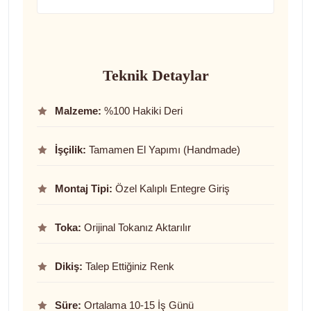
Teknik Detaylar
Malzeme:
%100 Hakiki Deri
İşçilik:
Tamamen El Yapımı (Handmade)
Montaj Tipi:
Özel Kalıplı Entegre Giriş
Toka:
Orijinal Tokanız Aktarılır
Dikiş:
Talep Ettiğiniz Renk
Süre:
Ortalama 10-15 İş Günü