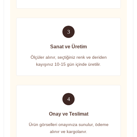
3
Sanat ve Üretim
Ölçüler alınır, seçtiğiniz renk ve deriden
kayışınız 10-15 gün içinde üretilir.
4
Onay ve Teslimat
Ürün görselleri onayınıza sunulur, ödeme
alınır ve kargolanır.