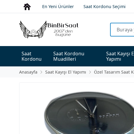
En Yeni Ürünler
Saat Kordonu Seçimi
Saat 
Saat Kordonu 
Saat Kayışı E
Kordonu
Muadilleri
Yapımı
Anasayfa
Saat Kayışı El Yapımı
Özel Tasarım Saat K