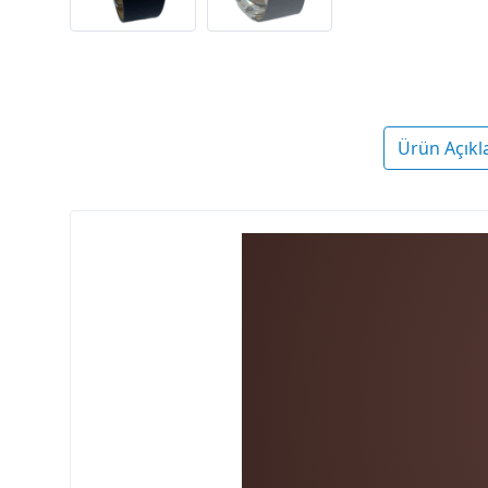
Ürün Açıkl