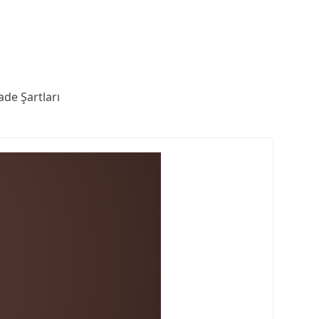
ade Şartları