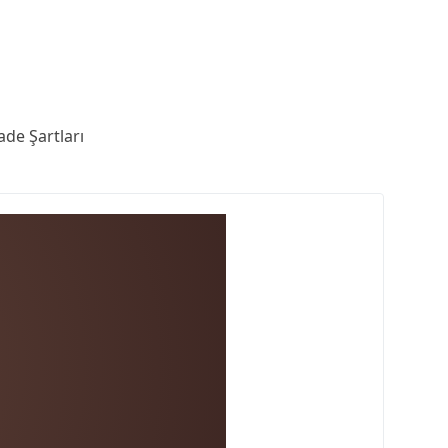
ade Şartları