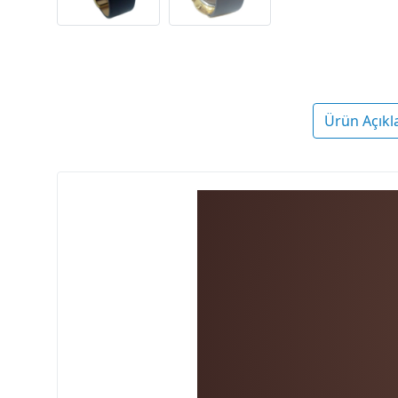
Ürün Açıkl