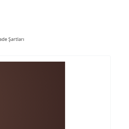
ade Şartları