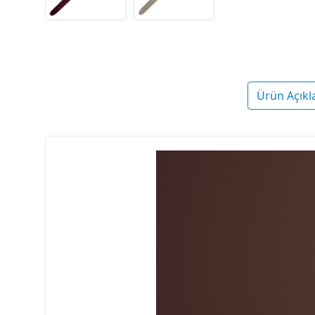
Ürün Açıkl