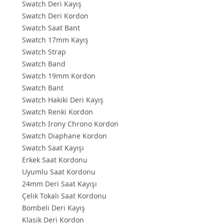
Swatch Deri Kayış
Swatch Deri Kordon
Swatch Saat Bant
Swatch 17mm Kayış
Swatch Strap
Swatch Band
Swatch 19mm Kordon
Swatch Bant
Swatch Hakiki Deri Kayış
Swatch Renki Kordon
Swatch Irony Chrono Kordon
Swatch Diaphane Kordon
Swatch Saat Kayışı
Erkek Saat Kordonu
Uyumlu Saat Kordonu
24mm Deri Saat Kayışı
Çelik Tokalı Saat Kordonu
Bombeli Deri Kayış
Klasik Deri Kordon