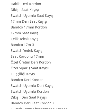
Hakiki Deri Kordon
Dikişli Saat Kayışı
Swatch Uyumlu Saat Kayışı
17mm Deri Saat Kayışı
Bandco 17mm Kordon
17mm Saat Kayışı
Çelik Tokalı Kayış
Bandco 17m-3
Swatch Yedek Kayış
Saat Kordonu 17mm
Özel Üretim Deri Kordon
Özel Sipariş Saat Kayışı
El İşçiliği Kayış
Bandco Deri Kordon
Swatch Uyumlu Deri Kayış
Swatch Uyumlu Kordon
Dikişli Deri Saat Kayışı
Bandco Deri Saat Kordonu
Swatch Irony Chronograph Kordon