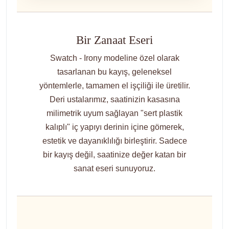
Bir Zanaat Eseri
Swatch - Irony modeline özel olarak
tasarlanan bu kayış, geleneksel
yöntemlerle, tamamen el işçiliği ile üretilir.
Deri ustalarımız, saatinizin kasasına
milimetrik uyum sağlayan "sert plastik
kalıplı" iç yapıyı derinin içine gömerek,
estetik ve dayanıklılığı birleştirir. Sadece
bir kayış değil, saatinize değer katan bir
sanat eseri sunuyoruz.