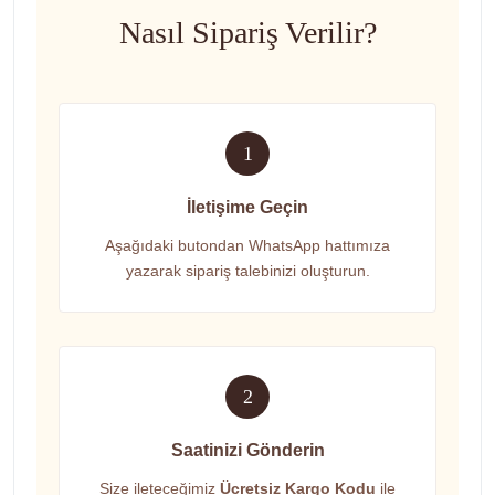
Nasıl Sipariş Verilir?
1
İletişime Geçin
Aşağıdaki butondan WhatsApp hattımıza
yazarak sipariş talebinizi oluşturun.
2
Saatinizi Gönderin
Size ileteceğimiz
Ücretsiz Kargo Kodu
ile