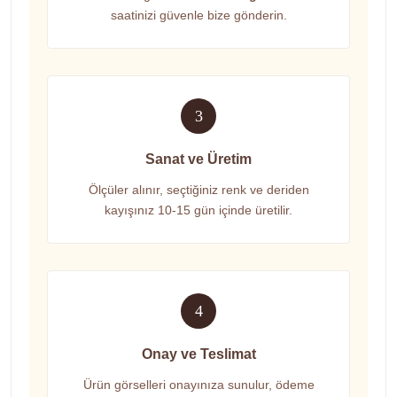
saatinizi güvenle bize gönderin.
3
Sanat ve Üretim
Ölçüler alınır, seçtiğiniz renk ve deriden
kayışınız 10-15 gün içinde üretilir.
4
Onay ve Teslimat
Ürün görselleri onayınıza sunulur, ödeme