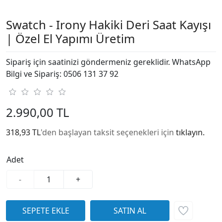
Swatch - Irony Hakiki Deri Saat Kayışı
| Özel El Yapımı Üretim
Sipariş için saatinizi göndermeniz gereklidir. WhatsApp
Bilgi ve Sipariş: 0506 131 37 92
2.990,00 TL
318,93 TL
'den başlayan taksit seçenekleri için
tıklayın.
Adet
-
+