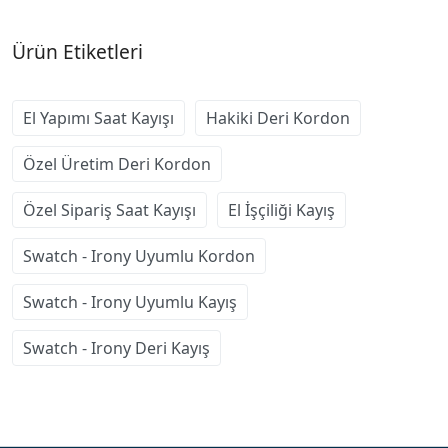
Ürün Etiketleri
El Yapımı Saat Kayışı
Hakiki Deri Kordon
Özel Üretim Deri Kordon
Özel Sipariş Saat Kayışı
El İşçiliği Kayış
Swatch - Irony Uyumlu Kordon
Swatch - Irony Uyumlu Kayış
Swatch - Irony Deri Kayış