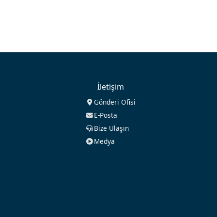
İletişim
Gönderi Ofisi
E-Posta
Bize Ulaşın
Medya