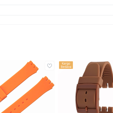
Kargo
Bedava