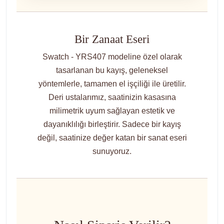
Bir Zanaat Eseri
Swatch - YRS407 modeline özel olarak
tasarlanan bu kayış, geleneksel
yöntemlerle, tamamen el işçiliği ile üretilir.
Deri ustalarımız, saatinizin kasasına
milimetrik uyum sağlayan estetik ve
dayanıklılığı birleştirir. Sadece bir kayış
değil, saatinize değer katan bir sanat eseri
sunuyoruz.