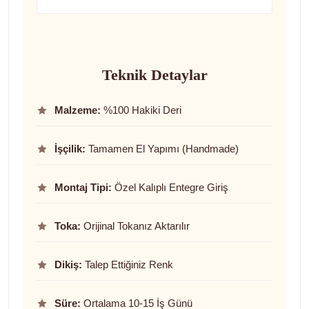
Teknik Detaylar
Malzeme:
%100 Hakiki Deri
İşçilik:
Tamamen El Yapımı (Handmade)
Montaj Tipi:
Özel Kalıplı Entegre Giriş
Toka:
Orijinal Tokanız Aktarılır
Dikiş:
Talep Ettiğiniz Renk
Süre:
Ortalama 10-15 İş Günü