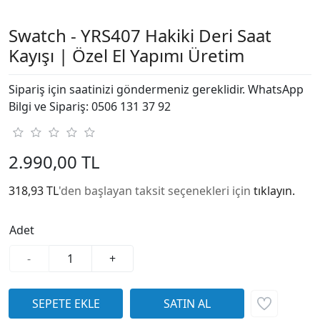
Swatch - YRS407 Hakiki Deri Saat
Kayışı | Özel El Yapımı Üretim
Sipariş için saatinizi göndermeniz gereklidir. WhatsApp
Bilgi ve Sipariş: 0506 131 37 92
2.990,00 TL
318,93 TL
'den başlayan taksit seçenekleri için
tıklayın.
Adet
-
+