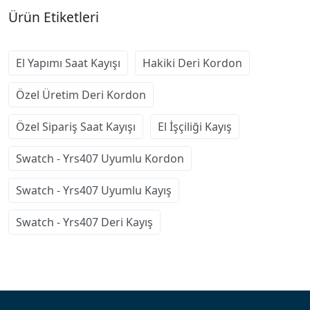
Ürün Etiketleri
El Yapımı Saat Kayışı
Hakiki Deri Kordon
Özel Üretim Deri Kordon
Özel Sipariş Saat Kayışı
El İşçiliği Kayış
Swatch - Yrs407 Uyumlu Kordon
Swatch - Yrs407 Uyumlu Kayış
Swatch - Yrs407 Deri Kayış