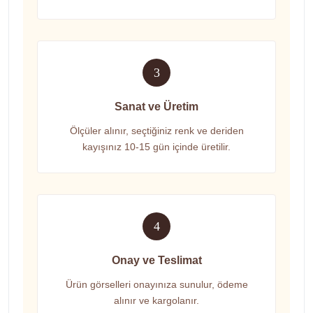
3
Sanat ve Üretim
Ölçüler alınır, seçtiğiniz renk ve deriden
kayışınız 10-15 gün içinde üretilir.
4
Onay ve Teslimat
Ürün görselleri onayınıza sunulur, ödeme
alınır ve kargolanır.