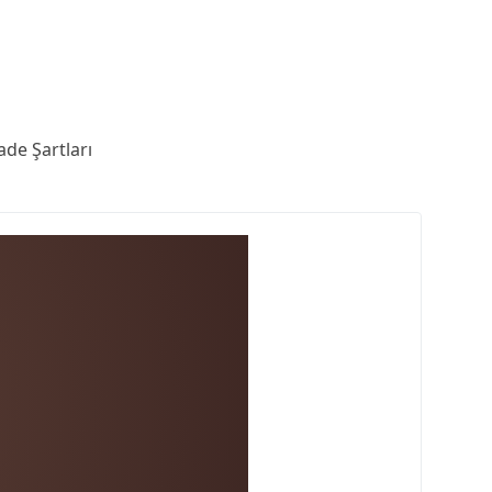
ade Şartları