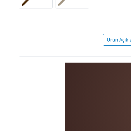
Ürün Açıkl