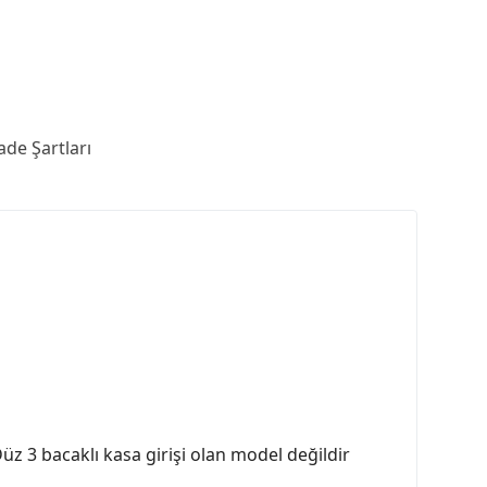
ade Şartları
üz 3 bacaklı kasa girişi olan model değildir