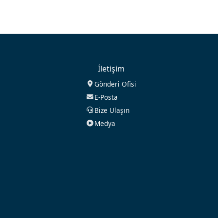
İletişim
Gönderi Ofisi
E-Posta
Bize Ulaşın
Medya