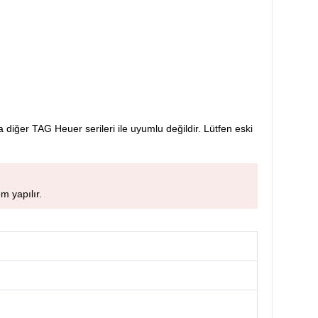
 diğer TAG Heuer serileri ile uyumlu değildir. Lütfen eski
m yapılır.